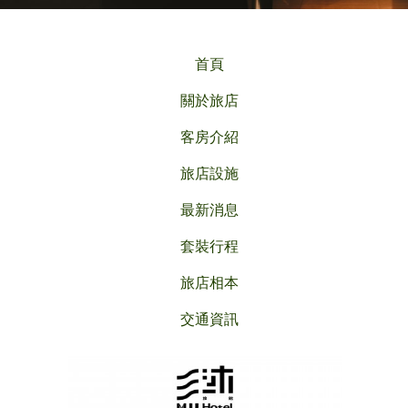
首頁
關於旅店
客房介紹
旅店設施
最新消息
套裝行程
旅店相本
交通資訊