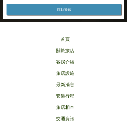
自動播放
首頁
關於旅店
客房介紹
旅店設施
最新消息
套裝行程
旅店相本
交通資訊