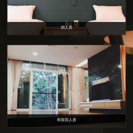
四人房
和室四人房